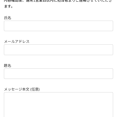
内容確認後、通常1営業日以内に担当者よりご連絡させていただき
ます。
氏名
メールアドレス
題名
メッセージ本文 (任意)