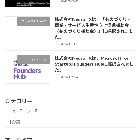
2024-09-18
株式会社Neuron Xは、「ものづくり・
ニュースリリース
商業・サービス生産性向上促進補助金
（ものづくり補助金）」に採択されまし
た。
2024-07-01
株式会社Neuron Xは、Microsoft for
ニュースリリース
Startups Founders Hubに採択されまし
た。
2024-02-16
カテゴリー
ニュースリリース
未分類