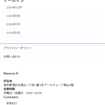
アーカイブ
2024年11月
2024年9月
2024年7月
2024年2月
プライバシーポリシー
お問い合わせ
Neuron X
所在地
東京都港区北青山一丁目 3番1号 アールキューブ青山3階
営業時間
月曜日ー金曜日 9:00～18:00
Contents
事業紹介